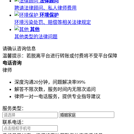
法律顾问
聘请法律顾问、私人律师费用
环境保护
环境污染处罚、赔偿等相关法律规定
其他
其他类型的法律问题
请确认咨询信息
温馨提示：若脱离平台进行转账或付费将不受平台保障
电话咨询
律师
深度沟通20分钟，问题解决率99%
解答不限次数，服务时间内无限次追问
律师一对一电话服务，提供专业指导建议
服务类型：
联系电话：