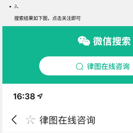
3、
搜索结果如下图，点击关注即可