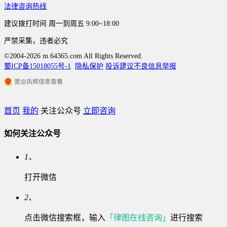
法律咨询热线
建议拨打时间
周一到周五 9:00~18:00
严禁采集，违者必究
©2004-2026 m.64365.com All Rights Reserved.
蜀ICP备15018055号-1
隐私保护
投诉建议
不良信息举报
首页
我的
关注公众号
立即咨询
如何关注公众号
1、
打开微信
2、
点击微信搜索框，输入
「律图在线咨询」
进行搜索