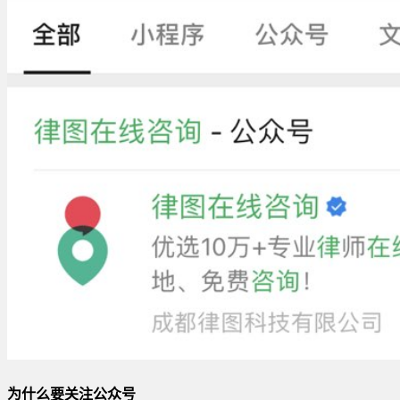
为什么要关注公众号