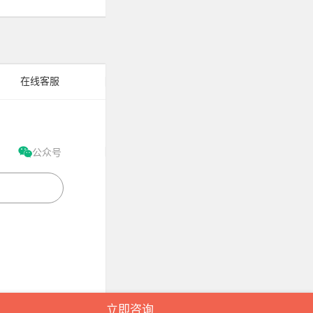
在线客服
公众号
立即咨询