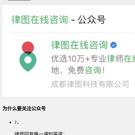
为什么要关注公众号
1、
律师回复唯一通知渠道；