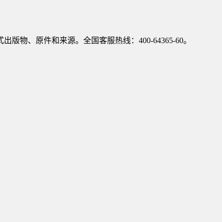
、原件和来源。全国客服热线：400-64365-60。