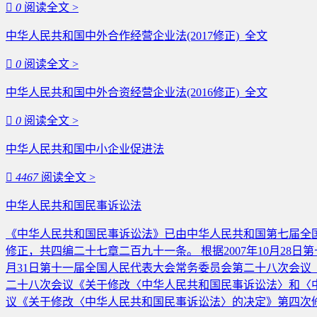

0
阅读全文 >
中华人民共和国中外合作经营企业法(2017修正)_全文

0
阅读全文 >
中华人民共和国中外合资经营企业法(2016修正)_全文

0
阅读全文 >
中华人民共和国中小企业促进法

4467
阅读全文 >
中华人民共和国民事诉讼法
《中华人民共和国民事诉讼法》已由中华人民共和国第七届全国人民代
修正，共四编二十七章二百九十一条。 根据2007年10月28
月31日第十一届全国人民代表大会常务委员会第二十八次会议《
二十八次会议《关于修改〈中华人民共和国民事诉讼法〉和〈中华
议《关于修改〈中华人民共和国民事诉讼法〉的决定》第四次