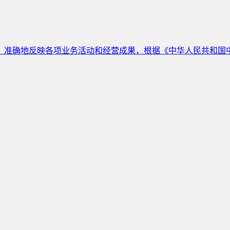
、准确地反映各项业务活动和经营成果，根据《中华人民共和国