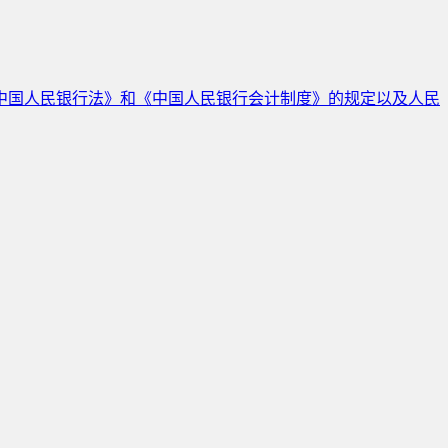
中国人民银行法》和《中国人民银行会计制度》的规定以及人民