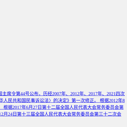
44号公布，历经2007年、2012年、2017年、2021四次
华人民共和国民事诉讼法〉的决定》第一次修正。 根据2012年8
据2017年6月27日第十二届全国人民代表大会常务委员会第
12月24日第十三届全国人民代表大会常务委员会第三十二次会