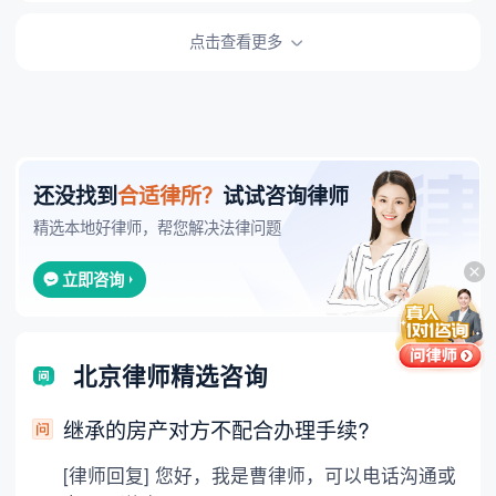
点击查看更多
还没找到
合适律所？
试试咨询律师
精选本地好律师，帮您解决法律问题
立即咨询
北京律师精选咨询
继承的房产对方不配合办理手续?
[律师回复] 您好，我是曹律师，可以电话沟通或