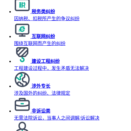
税务类纠纷
因纳税、扣税所产生的争议纠纷
互联网纠纷
围绕互联网而产生的纠纷
建设工程纠纷
工程建设过程中，发生矛盾无法解决
涉外专长
涉及国外的纠纷、法律规定
非诉讼类
无需法院诉讼，当事人之间调解/诉讼解决