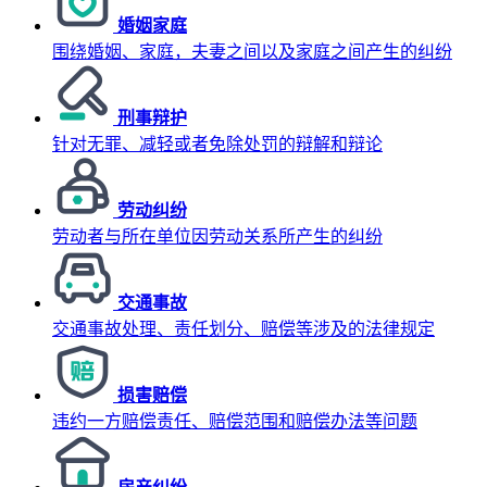
婚姻家庭
围绕婚姻、家庭，夫妻之间以及家庭之间产生的纠纷
刑事辩护
针对无罪、减轻或者免除处罚的辩解和辩论
劳动纠纷
劳动者与所在单位因劳动关系所产生的纠纷
交通事故
交通事故处理、责任划分、赔偿等涉及的法律规定
损害赔偿
违约一方赔偿责任、赔偿范围和赔偿办法等问题