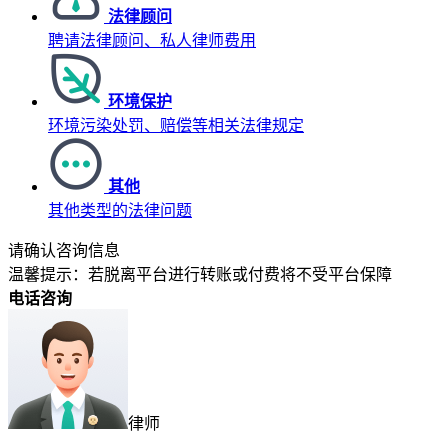
法律顾问
聘请法律顾问、私人律师费用
环境保护
环境污染处罚、赔偿等相关法律规定
其他
其他类型的法律问题
请确认咨询信息
温馨提示：若脱离平台进行转账或付费将不受平台保障
电话咨询
律师