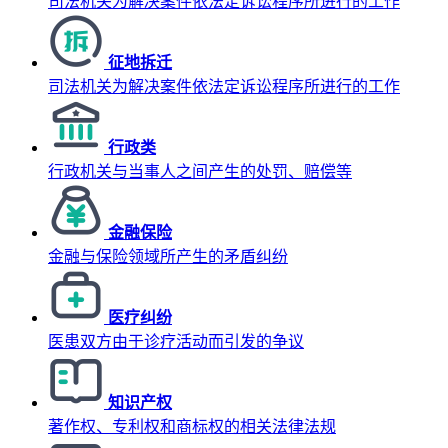
司法机关为解决案件依法定诉讼程序所进行的工作
征地拆迁
司法机关为解决案件依法定诉讼程序所进行的工作
行政类
行政机关与当事人之间产生的处罚、赔偿等
金融保险
金融与保险领域所产生的矛盾纠纷
医疗纠纷
医患双方由于诊疗活动而引发的争议
知识产权
著作权、专利权和商标权的相关法律法规