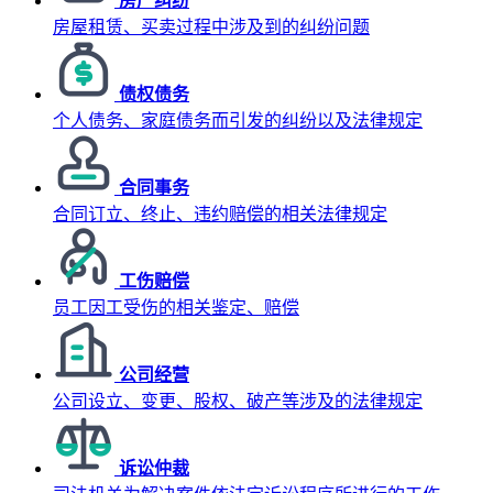
房产纠纷
房屋租赁、买卖过程中涉及到的纠纷问题
债权债务
个人债务、家庭债务而引发的纠纷以及法律规定
合同事务
合同订立、终止、违约赔偿的相关法律规定
工伤赔偿
员工因工受伤的相关鉴定、赔偿
公司经营
公司设立、变更、股权、破产等涉及的法律规定
诉讼仲裁