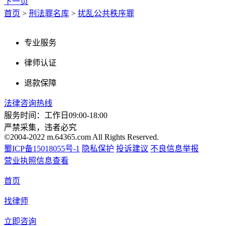
下一页
首页
>
刑法罪名库
>
扰乱公共秩序罪
专业服务
律师认证
退款保障
法律咨询热线
服务时间：工作日09:00-18:00
严禁采集，违者必究
©2004-2022 m.64365.com All Rights Reserved.
蜀ICP备15018055号-1
隐私保护
投诉建议
不良信息举报
营业执照信息查看
首页
找律师
立即咨询