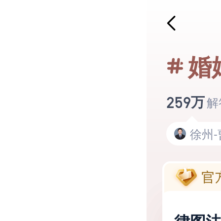
徐州
徐州-
婚
徐州
徐州-
万
259
解
徐州
徐州
徐州-
徐州
徐州-