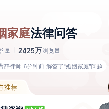
-曹静律师
6分钟前
解答了“婚姻家庭”问题
包敬...律师
7分钟前
解答了“婚姻家庭”问题
姻家庭
法律问答
-周辉律师
16分钟前
解答了“婚姻家庭”问题
卢滨...律师
10分钟前
解答了“婚姻家庭”问
万
2425
答量
浏览量
-王颖律师
18分钟前
解答了“婚姻家庭”问题
-曹静律师
6分钟前
解答了“婚姻家庭”问题
包敬...律师
7分钟前
解答了“婚姻家庭”问题
-周辉律师
16分钟前
解答了“婚姻家庭”问题
卢滨...律师
10分钟前
解答了“婚姻家庭”问
24h在线