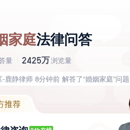
-巩海...律师
10分钟前
解答了“婚姻家庭”
区-王颖律师
16分钟前
解答了“婚姻家庭”问
姻家庭
法律问答
区-鹿静律师
8分钟前
解答了“婚姻家庭”问题
-巩海...律师
10分钟前
解答了“婚姻家庭”
万
2425
答量
浏览量
区-王颖律师
16分钟前
解答了“婚姻家庭”问
区-鹿静律师
8分钟前
解答了“婚姻家庭”问题
-巩海...律师
10分钟前
解答了“婚姻家庭”
区-王颖律师
16分钟前
解答了“婚姻家庭”问
区-鹿静律师
8分钟前
解答了“婚姻家庭”问题
24h在线