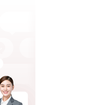
问题
题
问题
题
问题
题