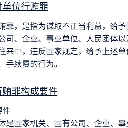
对单位行贿罪
贿罪，是指为谋取不正当利益，给予
公司、企业、事业单位、人民团体以
往来中，违反国家规定，给予上述单
、手续费的行为。
行贿罪构成要件
要件
体是国家机关、国有公司、企业、事