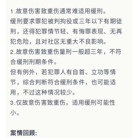
1.故意伤害致重伤通常难适用缓刑。
缓刑要求罪犯被判拘役或三年以下有期徒
刑，还得犯罪情节轻、有悔罪表现、无再
犯危险，且对社区无重大不良影响。
2.故意伤害致重伤量刑一般超三年，不符
合缓刑刑期条件。
但有例外，若犯罪人有自首、立功等情
节，综合判断符合缓刑条件，也可能适
用，不过这种情况较少。
3.仅故意伤害致重伤，适用缓刑可能性
小。
案情回顾: