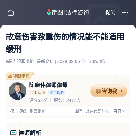
提问
故意伤害致重伤的情况能不能适用
缓刑
#暴力犯罪辩护
最新修订 | 2026-02-05
2.8w浏览
陈晓伟律师律师
咨询我
执业认证
平台保障
评分5.0分
服务：2477人
擅长领域：刑事辩护
律所：北京市盈科律师事务所
展开
服务城市：北京朝阳区
电话：13718173119
律师优势：有团队,主任律师,办过大案,丰富的专业经验
律师解析
推荐理由：陈晓伟律师，已执业17年，执业地区为北京朝阳区，认证执业律所是北京市盈科律师事务所，擅长刑事辩护等领域案件，支持在线咨询或电话咨询：13718173119，经过平台多重严格审核，官方实名认证通过，已获得平台特别推荐！