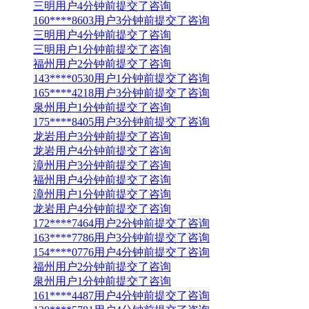
三明用户4分钟前提交了咨询
160****8603用户3分钟前提交了咨询
三明用户4分钟前提交了咨询
三明用户1分钟前提交了咨询
福州用户2分钟前提交了咨询
143****0530用户1分钟前提交了咨询
165****4218用户3分钟前提交了咨询
泉州用户1分钟前提交了咨询
175****8405用户3分钟前提交了咨询
龙岩用户3分钟前提交了咨询
龙岩用户4分钟前提交了咨询
漳州用户3分钟前提交了咨询
福州用户4分钟前提交了咨询
漳州用户1分钟前提交了咨询
龙岩用户4分钟前提交了咨询
172****7464用户2分钟前提交了咨询
163****7786用户3分钟前提交了咨询
154****0776用户4分钟前提交了咨询
福州用户2分钟前提交了咨询
泉州用户1分钟前提交了咨询
161****4487用户4分钟前提交了咨询