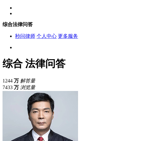
综合法律问答
秒问律师
个人中心
更多服务
综合
法律问答
1244
万
解答量
7433
万
浏览量