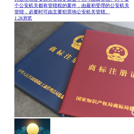
个公安机关都有管辖权的案件，由最初受理的公安机关
管辖，必要时可由主要犯罪地公安机关管辖。
1.2k
浏览