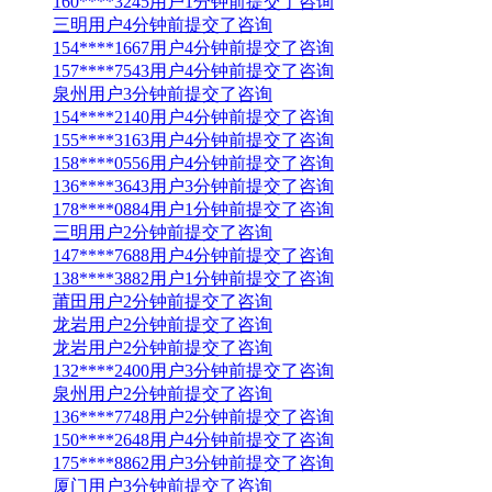
160****3245用户1分钟前提交了咨询
三明用户4分钟前提交了咨询
154****1667用户4分钟前提交了咨询
157****7543用户4分钟前提交了咨询
泉州用户3分钟前提交了咨询
154****2140用户4分钟前提交了咨询
155****3163用户4分钟前提交了咨询
158****0556用户4分钟前提交了咨询
136****3643用户3分钟前提交了咨询
178****0884用户1分钟前提交了咨询
三明用户2分钟前提交了咨询
147****7688用户4分钟前提交了咨询
138****3882用户1分钟前提交了咨询
莆田用户2分钟前提交了咨询
龙岩用户2分钟前提交了咨询
龙岩用户2分钟前提交了咨询
132****2400用户3分钟前提交了咨询
泉州用户2分钟前提交了咨询
136****7748用户2分钟前提交了咨询
150****2648用户4分钟前提交了咨询
175****8862用户3分钟前提交了咨询
厦门用户3分钟前提交了咨询