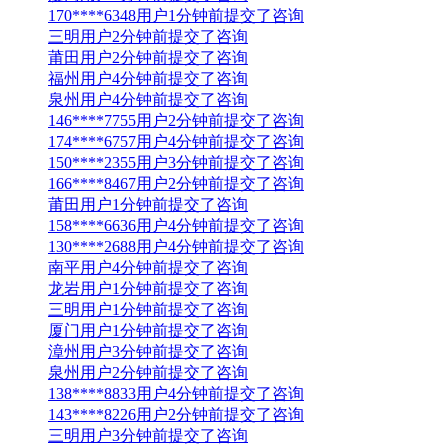
170****6348用户1分钟前提交了咨询
三明用户2分钟前提交了咨询
莆田用户2分钟前提交了咨询
福州用户4分钟前提交了咨询
泉州用户4分钟前提交了咨询
146****7755用户2分钟前提交了咨询
174****6757用户4分钟前提交了咨询
150****2355用户3分钟前提交了咨询
166****8467用户2分钟前提交了咨询
莆田用户1分钟前提交了咨询
158****6636用户4分钟前提交了咨询
130****2688用户4分钟前提交了咨询
南平用户4分钟前提交了咨询
龙岩用户1分钟前提交了咨询
三明用户1分钟前提交了咨询
厦门用户1分钟前提交了咨询
漳州用户3分钟前提交了咨询
泉州用户2分钟前提交了咨询
138****8833用户4分钟前提交了咨询
143****8226用户2分钟前提交了咨询
三明用户3分钟前提交了咨询