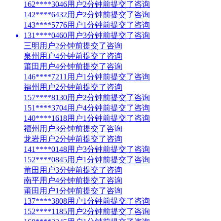
162****3046用户2分钟前提交了咨询
142****6432用户2分钟前提交了咨询
143****5776用户1分钟前提交了咨询
131****0460用户3分钟前提交了咨询
三明用户2分钟前提交了咨询
泉州用户4分钟前提交了咨询
莆田用户4分钟前提交了咨询
146****7211用户1分钟前提交了咨询
福州用户2分钟前提交了咨询
157****8130用户2分钟前提交了咨询
151****3704用户4分钟前提交了咨询
140****1618用户1分钟前提交了咨询
福州用户3分钟前提交了咨询
龙岩用户2分钟前提交了咨询
141****0148用户3分钟前提交了咨询
152****0845用户1分钟前提交了咨询
莆田用户3分钟前提交了咨询
南平用户4分钟前提交了咨询
莆田用户1分钟前提交了咨询
137****3808用户1分钟前提交了咨询
152****1185用户2分钟前提交了咨询