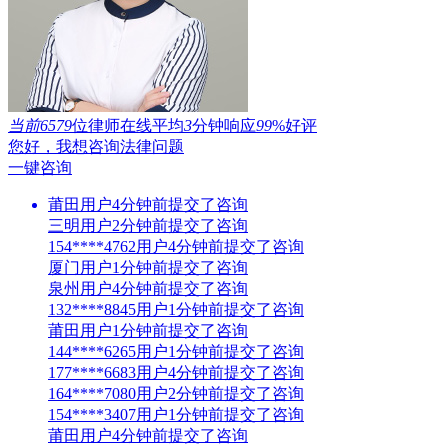
当前6579
位律师在线
平均
3
分钟响应
99
%好评
您好，我想咨询法律问题
一键咨询
莆田用户4分钟前提交了咨询
三明用户2分钟前提交了咨询
154****4762用户4分钟前提交了咨询
厦门用户1分钟前提交了咨询
泉州用户4分钟前提交了咨询
132****8845用户1分钟前提交了咨询
莆田用户1分钟前提交了咨询
144****6265用户1分钟前提交了咨询
177****6683用户4分钟前提交了咨询
164****7080用户2分钟前提交了咨询
154****3407用户1分钟前提交了咨询
莆田用户4分钟前提交了咨询