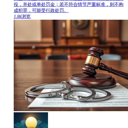
役，并处或单处罚金；若不符合情节严重标准，则不构
成犯罪，可能受行政处罚。
1.8k
浏览