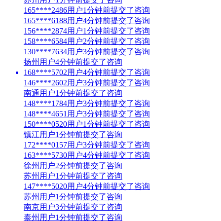
165****2486用户1分钟前提交了咨询
165****6188用户4分钟前提交了咨询
156****2874用户1分钟前提交了咨询
158****6584用户2分钟前提交了咨询
130****7634用户3分钟前提交了咨询
扬州用户4分钟前提交了咨询
168****5702用户4分钟前提交了咨询
146****2602用户3分钟前提交了咨询
南通用户1分钟前提交了咨询
148****1784用户3分钟前提交了咨询
148****4651用户3分钟前提交了咨询
150****0520用户1分钟前提交了咨询
镇江用户1分钟前提交了咨询
172****0157用户3分钟前提交了咨询
163****5730用户4分钟前提交了咨询
徐州用户2分钟前提交了咨询
苏州用户1分钟前提交了咨询
147****5020用户4分钟前提交了咨询
苏州用户1分钟前提交了咨询
南京用户3分钟前提交了咨询
泰州用户1分钟前提交了咨询