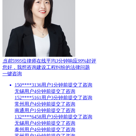
当前5995
位律师在线
平均
3
分钟响应
99
%好评
您好，我想咨询建设工程纠纷的法律问题
一键咨询
150****3136用户1分钟前提交了咨询
无锡用户4分钟前提交了咨询
152****5161用户3分钟前提交了咨询
常州用户4分钟前提交了咨询
南通用户1分钟前提交了咨询
132****6458用户3分钟前提交了咨询
无锡用户4分钟前提交了咨询
泰州用户4分钟前提交了咨询
苏州用户1分钟前提交了咨询