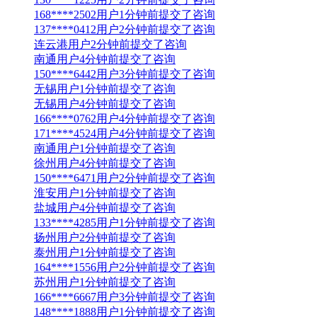
168****2502用户1分钟前提交了咨询
137****0412用户2分钟前提交了咨询
连云港用户2分钟前提交了咨询
南通用户4分钟前提交了咨询
150****6442用户3分钟前提交了咨询
无锡用户1分钟前提交了咨询
无锡用户4分钟前提交了咨询
166****0762用户4分钟前提交了咨询
171****4524用户4分钟前提交了咨询
南通用户1分钟前提交了咨询
徐州用户4分钟前提交了咨询
150****6471用户2分钟前提交了咨询
淮安用户1分钟前提交了咨询
盐城用户4分钟前提交了咨询
133****4285用户1分钟前提交了咨询
扬州用户2分钟前提交了咨询
泰州用户1分钟前提交了咨询
164****1556用户2分钟前提交了咨询
苏州用户1分钟前提交了咨询
166****6667用户3分钟前提交了咨询
148****1888用户1分钟前提交了咨询