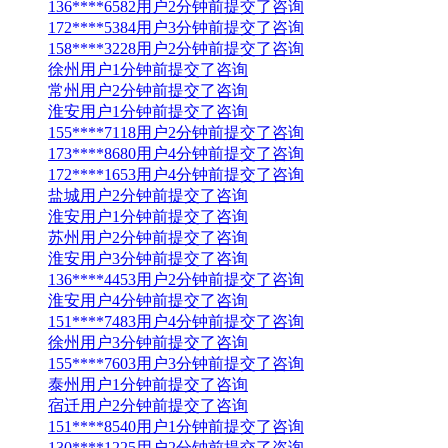
136****6582用户2分钟前提交了咨询
172****5384用户3分钟前提交了咨询
158****3228用户2分钟前提交了咨询
徐州用户1分钟前提交了咨询
常州用户2分钟前提交了咨询
淮安用户1分钟前提交了咨询
155****7118用户2分钟前提交了咨询
173****8680用户4分钟前提交了咨询
172****1653用户4分钟前提交了咨询
盐城用户2分钟前提交了咨询
淮安用户1分钟前提交了咨询
苏州用户2分钟前提交了咨询
淮安用户3分钟前提交了咨询
136****4453用户2分钟前提交了咨询
淮安用户4分钟前提交了咨询
151****7483用户4分钟前提交了咨询
徐州用户3分钟前提交了咨询
155****7603用户3分钟前提交了咨询
泰州用户1分钟前提交了咨询
宿迁用户2分钟前提交了咨询
151****8540用户1分钟前提交了咨询
130****1225用户2分钟前提交了咨询