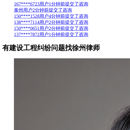
167****6723用户1分钟前提交了咨询
泰州用户2分钟前提交了咨询
150****1528用户4分钟前提交了咨询
138****7114用户2分钟前提交了咨询
150****0651用户2分钟前提交了咨询
137****7872用户1分钟前提交了咨询
有建设工程纠纷问题
找徐州律师