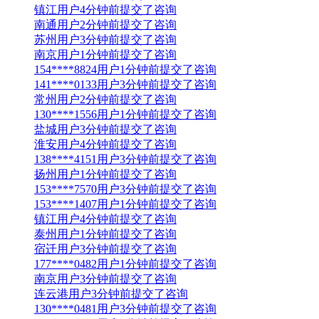
镇江用户4分钟前提交了咨询
南通用户2分钟前提交了咨询
苏州用户3分钟前提交了咨询
南京用户1分钟前提交了咨询
154****8824用户1分钟前提交了咨询
141****0133用户3分钟前提交了咨询
常州用户2分钟前提交了咨询
130****1556用户1分钟前提交了咨询
盐城用户3分钟前提交了咨询
淮安用户4分钟前提交了咨询
138****4151用户3分钟前提交了咨询
扬州用户1分钟前提交了咨询
153****7570用户3分钟前提交了咨询
153****1407用户1分钟前提交了咨询
镇江用户4分钟前提交了咨询
泰州用户1分钟前提交了咨询
宿迁用户3分钟前提交了咨询
177****0482用户1分钟前提交了咨询
南京用户3分钟前提交了咨询
连云港用户3分钟前提交了咨询
130****0481用户3分钟前提交了咨询